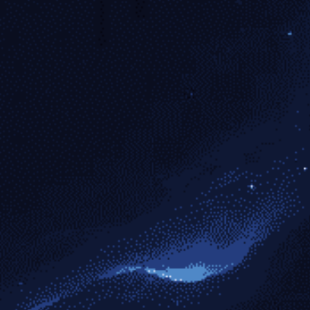
三、战术博弈看点
曼联在比赛中更倾向
布莱克本则可能采取
两种风格的交锋，使
四、英伦足球魅力
这场焦点之夜的意义
球迷的呐喊、身体的
ued官网,ued官网登
正是这种纯粹与直接
总结：
红魔对决玫瑰军团，