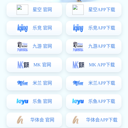
欧冠焦点战皇马迎战拜仁豪
门对决点燃半决赛之夜悬念
再度升级对抗
时间：2026-02-03
欧冠半决赛向来是欧洲足坛最具分量的舞台，
而当皇家马德里与拜仁慕尼黑这两大豪门再次
相遇，比赛本身便超越了胜负的意义。这是一
场历史与荣耀交织的巅峰对话，是战术智慧与
巨星意志的正面碰撞，更是悬念与激情并存的
足球盛宴。皇马以其深厚的欧冠底蕴和关键时
刻的冷静著称，拜仁则凭借高强度压迫与整体