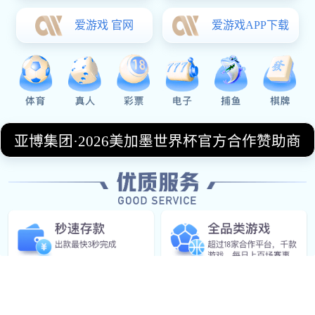
推进闻名欧洲。本场焦点战不仅决定着谁能更
进一步踏上决赛舞台，也牵动着无数球迷的情
绪与期待。从历史渊源到阵容对抗，从战术博
弈到比赛悬念，这场豪门对决点燃了半决赛之
夜，让欧冠的魅力再度升级。
ued官网,ued官网登陆,ued最新体育官网,ued
在线平台体育官网入口
一、宿敌历史渊源
皇马与拜仁在欧冠赛场上的相遇次数众多，每
一次交锋都被视为经典。两队长期占据欧洲顶
级行列，彼此之间的胜负早已写入欧冠历史。
从上世纪的多次淘汰赛，到近十余年的半决赛
碰面，双方你来我往，胜负交替，形成了极具
象征意义的“欧冠宿敌”关系。
正是这种深厚的历史积淀，使得每一次对决都