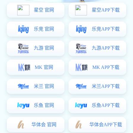
火箭对阵马刺精彩直播解析
赛况全程回顾及数据分析
时间：2026-02-03
文章摘要的内容
在本场火箭对阵马刺的精彩对决中，比赛从一
开始便充满张力，双方在攻防两端展开了高质
量博弈。通过直播画面与技术统计的双重解
析，我们不仅能够完整回顾比赛进程，还能从
数据层面洞察胜负背后的关键因素。火箭凭借
年轻阵容的冲击力与节奏优势，多次在关键时
段打出高潮，而马刺则依靠稳定的战术执行与