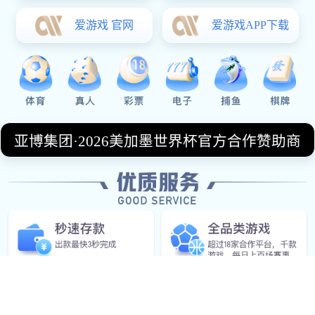
团队配合紧咬比分。整场比赛节奏明快、看点
密集，既有个人能力的高光呈现，也有团队篮
球的深度演绎。本文将围绕比赛过程回顾、关
键球员表现、战术与节奏解析以及数据对比分
析四个方面，对火箭对阵马刺的精彩直播赛况
进行系统梳理，力求还原比赛全貌，并从专业
角度解读比赛背后的深层逻辑，为球迷呈现一
场兼具观赏性与分析价值的赛况回顾。
1、比赛进程回顾
比赛开局阶段，火箭率先进入状态，凭借快速
推进和外线投射取得领先。直播画面中可以清
晰看到火箭在转换进攻中的果断选择，多次利
用马刺回防偏慢的机会完成轻松得分。